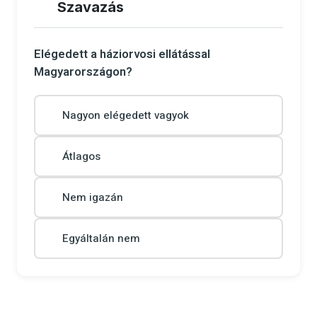
Szavazás
Elégedett a háziorvosi ellátással
Magyarországon?
Nagyon elégedett vagyok
Átlagos
Nem igazán
Egyáltalán nem