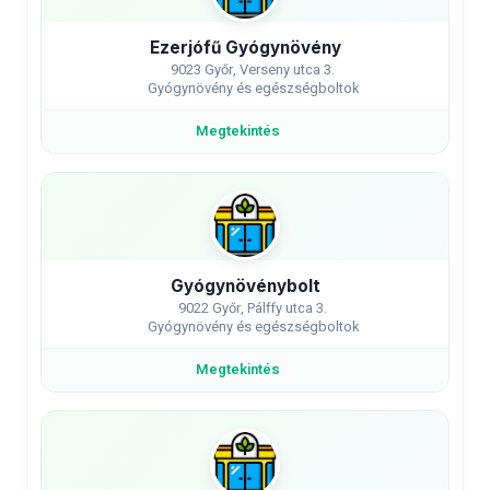
Ezerjófű Gyógynövény
9023 Győr, Verseny utca 3.
Gyógynövény és egészségboltok
Megtekintés
Gyógynövénybolt
9022 Győr, Pálffy utca 3.
Gyógynövény és egészségboltok
Megtekintés