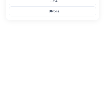
E-mail
Útvonal