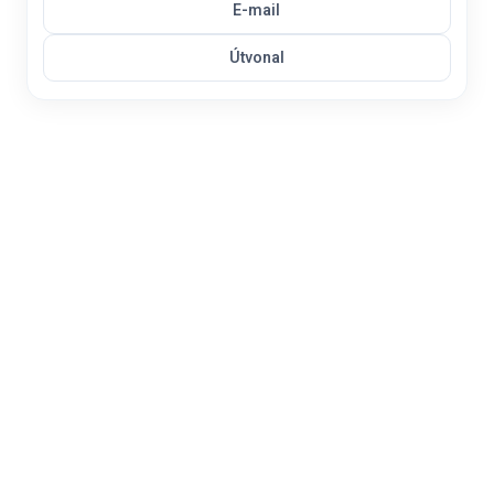
E-mail
Útvonal