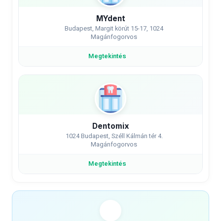
MYdent
Budapest, Margit körút 15-17, 1024
Magánfogorvos
Megtekintés
Dentomix
1024 Budapest, Széll Kálmán tér 4.
Magánfogorvos
Megtekintés