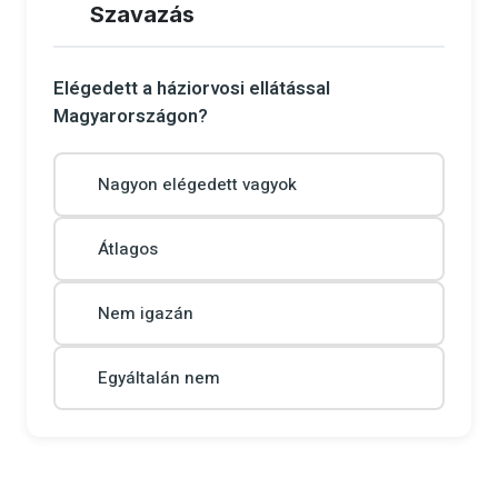
Szavazás
Elégedett a háziorvosi ellátással
Magyarországon?
Nagyon elégedett vagyok
Átlagos
Nem igazán
Egyáltalán nem