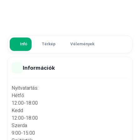
Infó
Térkép
Vélemények
Információk
Nyitvatartás:
Hétfő
12:00-18:00
Kedd
12:00-18:00
Szerda
9:00-15:00