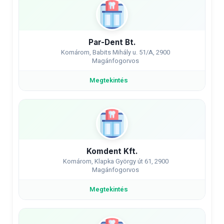
Par-Dent Bt.
Komárom, Babits Mihály u. 51/A, 2900
Magánfogorvos
Megtekintés
Komdent Kft.
Komárom, Klapka György út 61, 2900
Magánfogorvos
Megtekintés