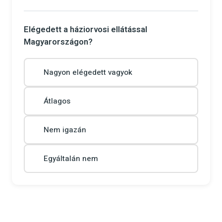
Elégedett a háziorvosi ellátással
Magyarországon?
Nagyon elégedett vagyok
Átlagos
Nem igazán
Egyáltalán nem