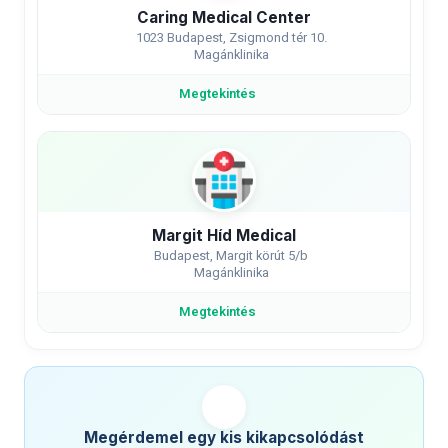
Caring Medical Center
1023 Budapest, Zsigmond tér 10.
Magánklinika
Megtekintés
Margit Híd Medical
Budapest, Margit körút 5/b
Magánklinika
Megtekintés
Megérdemel egy kis kikapcsolódást