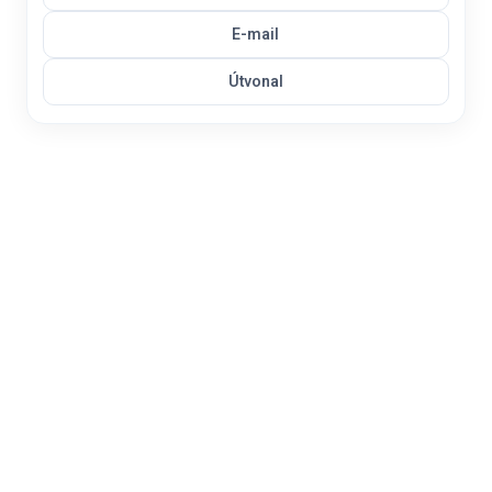
E-mail
Útvonal