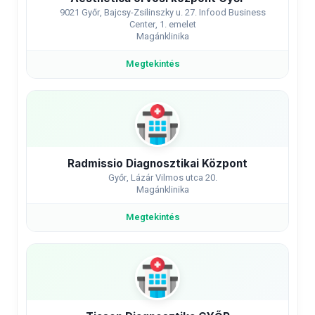
9021 Győr, Bajcsy-Zsilinszky u. 27. Infood Business
Center, 1. emelet
Magánklinika
Megtekintés
Radmissio Diagnosztikai Központ
Győr, Lázár Vilmos utca 20.
Magánklinika
Megtekintés