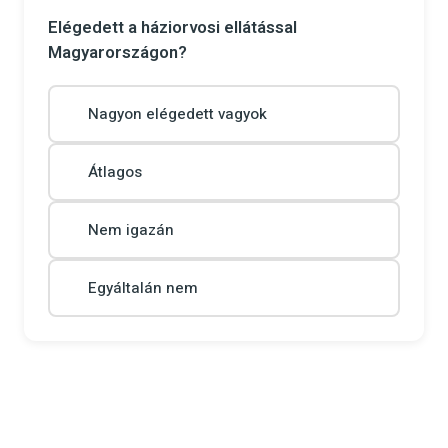
Elégedett a háziorvosi ellátással
Magyarországon?
Nagyon elégedett vagyok
Átlagos
Nem igazán
Egyáltalán nem