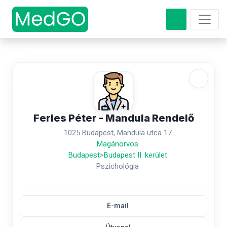
Ferles Péter - Mandula Rendelő
1025 Budapest, Mandula utca 17
Magánorvos
Budapest
>
Budapest II. kerület
Pszichológia
E-mail