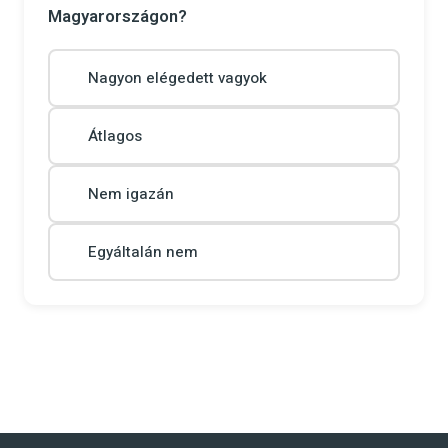
Magyarországon?
Nagyon elégedett vagyok
Átlagos
Nem igazán
Egyáltalán nem