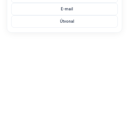
E-mail
Útvonal