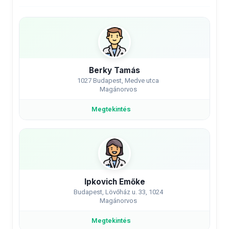
Berky Tamás
1027 Budapest, Medve utca
Magánorvos
Megtekintés
Ipkovich Emőke
Budapest, Lövőház u. 33, 1024
Magánorvos
Megtekintés