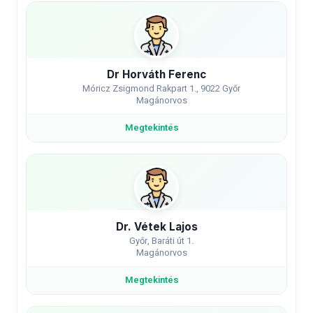
Dr Horváth Ferenc
Móricz Zsigmond Rakpart 1., 9022 Győr
Magánorvos
Megtekintés
Dr. Vétek Lajos
Győr, Baráti út 1.
Magánorvos
Megtekintés