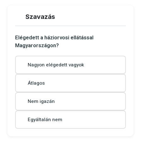
Szavazás
Elégedett a háziorvosi ellátással
Magyarországon?
Nagyon elégedett vagyok
Átlagos
Nem igazán
Egyáltalán nem