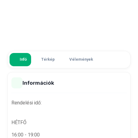
Infó
Térkép
Vélemények
Információk
Rendelési idő:
HÉTFŐ
16:00 - 19:00