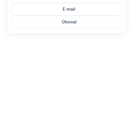
E-mail
Útvonal