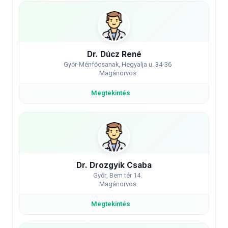
Dr. Dúcz René
Győr-Ménfőcsanak, Hegyalja u. 34-36
Magánorvos
Megtekintés
Dr. Drozgyik Csaba
Győr, Bem tér 14.
Magánorvos
Megtekintés