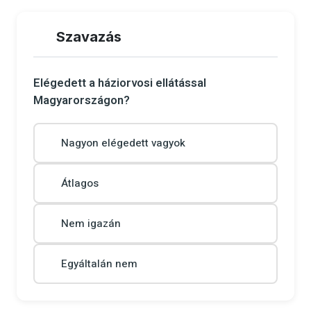
Szavazás
Elégedett a háziorvosi ellátással
Magyarországon?
Nagyon elégedett vagyok
Átlagos
Nem igazán
Egyáltalán nem