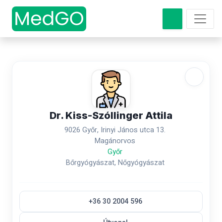
Dr. Kiss-Szóllinger Attila
9026 Győr, Irinyi János utca 13.
Magánorvos
Győr
Bőrgyógyászat, Nőgyógyászat
+36 30 2004 596