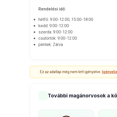
Rendelési idő:
hétfő: 9:00-12:00, 15:00-18:00
kedd: 9:00-12:00
szerda: 9:00-12:00
csütörtök: 9:00-12:00
péntek: Zárva
Ez az adatlap még nem lett igényelve.
Igényelj
További magánorvosok a k