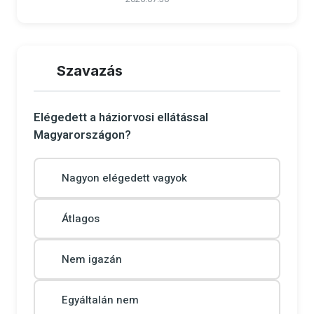
Szavazás
Elégedett a háziorvosi ellátással
Magyarországon?
Nagyon elégedett vagyok
Átlagos
Nem igazán
Egyáltalán nem