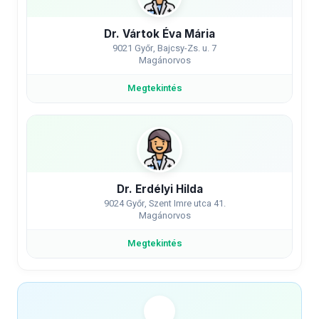
Dr. Vártok Éva Mária
9021 Győr, Bajcsy-Zs. u. 7
Magánorvos
Megtekintés
Dr. Erdélyi Hilda
9024 Győr, Szent Imre utca 41.
Magánorvos
Megtekintés