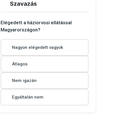
Szavazás
Elégedett a háziorvosi ellátással
Magyarországon?
Nagyon elégedett vagyok
Átlagos
Nem igazán
Egyáltalán nem