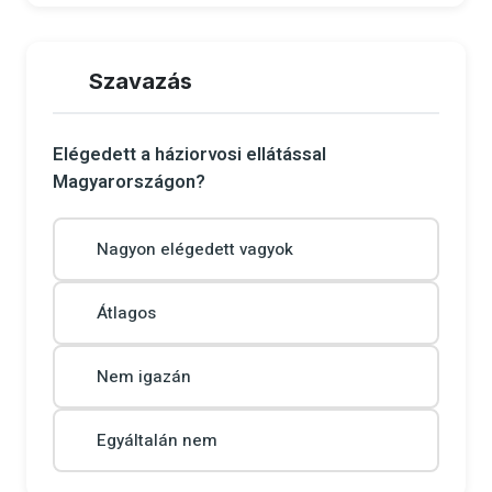
Szavazás
Elégedett a háziorvosi ellátással
Magyarországon?
Nagyon elégedett vagyok
Átlagos
Nem igazán
Egyáltalán nem