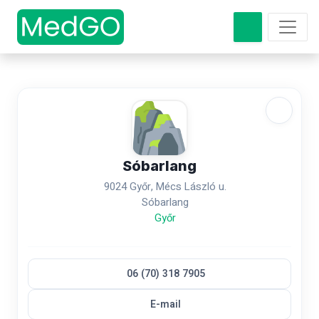
Sóbarlang
9024 Győr, Mécs László u.
Sóbarlang
Győr
06 (70) 318 7905
E-mail