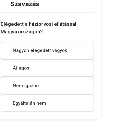
Szavazás
Elégedett a háziorvosi ellátással
Magyarországon?
Nagyon elégedett vagyok
Átlagos
Nem igazán
Egyáltalán nem