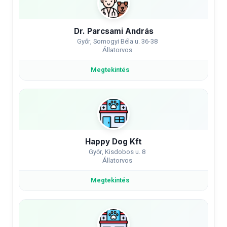
Dr. Parcsami András
Győr, Somogyi Béla u. 36-38
Állatorvos
Megtekintés
Happy Dog Kft
Győr, Kisdobos u. 8
Állatorvos
Megtekintés