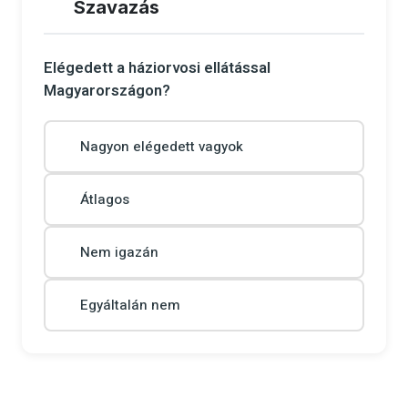
Szavazás
Elégedett a háziorvosi ellátással
Magyarországon?
Nagyon elégedett vagyok
Átlagos
Nem igazán
Egyáltalán nem