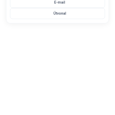
E-mail
Útvonal