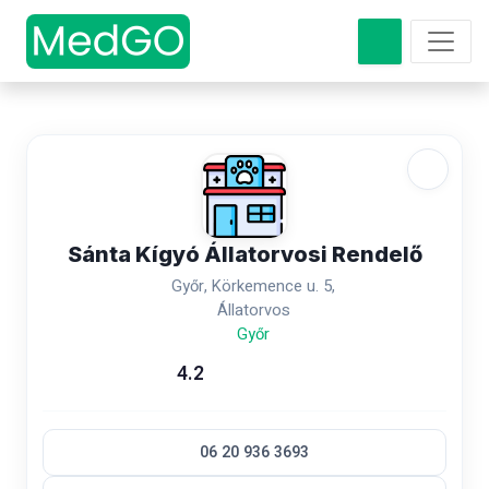
Sánta Kígyó Állatorvosi Rendelő
Győr, Körkemence u. 5,
Állatorvos
Győr
4.2
06 20 936 3693