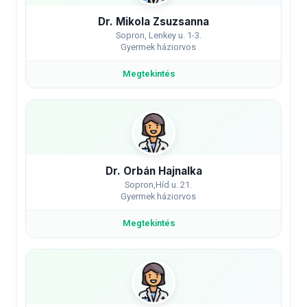
Dr. Mikola Zsuzsanna
Sopron, Lenkey u. 1-3.
Gyermek háziorvos
Megtekintés
Dr. Orbán Hajnalka
Sopron,Híd u. 21.
Gyermek háziorvos
Megtekintés