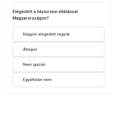
Elégedett a háziorvosi ellátással
Magyarországon?
Nagyon elégedett vagyok
Átlagos
Nem igazán
Egyáltalán nem