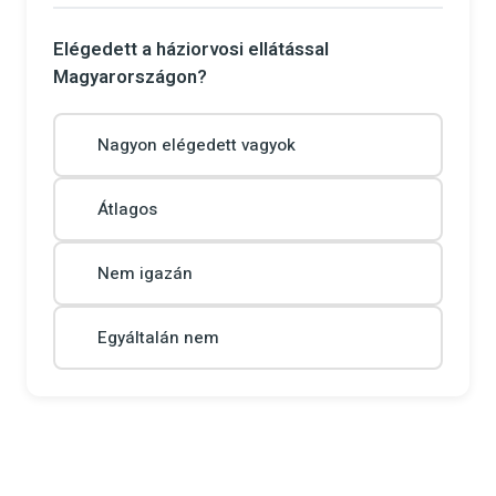
Elégedett a háziorvosi ellátással
Magyarországon?
Nagyon elégedett vagyok
Átlagos
Nem igazán
Egyáltalán nem