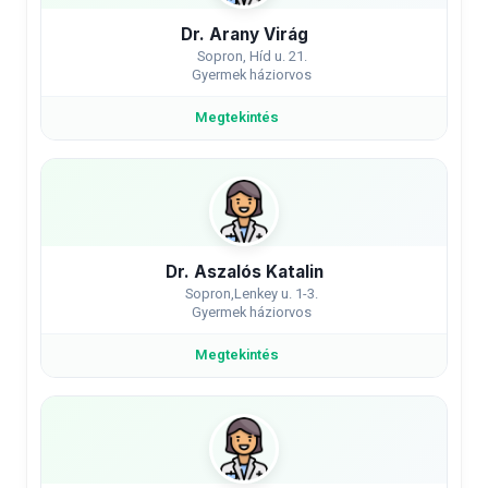
Dr. Arany Virág
Sopron, Híd u. 21.
Gyermek háziorvos
Megtekintés
Dr. Aszalós Katalin
Sopron,Lenkey u. 1-3.
Gyermek háziorvos
Megtekintés