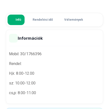
Infó
Rendelési idő
Vélemények
Információk
Mobil:
30/1766396
Rendel:
H,k: 8.00-12.00
sz: 10.00-12.00
cs,p: 8.00-11.00