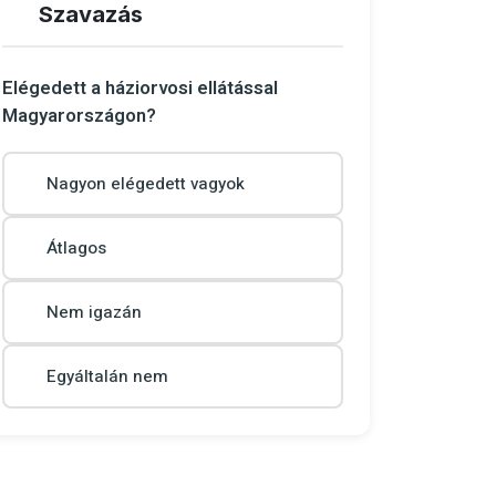
Szavazás
Elégedett a háziorvosi ellátással
Magyarországon?
Nagyon elégedett vagyok
Átlagos
Nem igazán
Egyáltalán nem