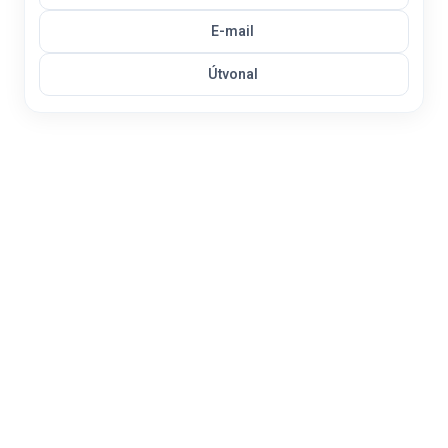
E-mail
Útvonal