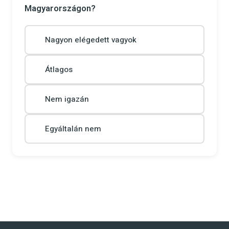
Magyarországon?
Nagyon elégedett vagyok
Átlagos
Nem igazán
Egyáltalán nem