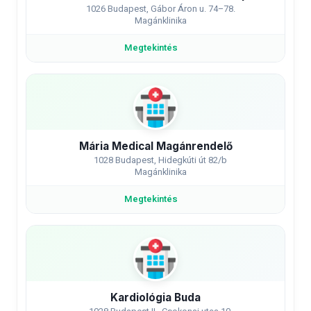
1026 Budapest, Gábor Áron u. 74–78.
Magánklinika
Megtekintés
Mária Medical Magánrendelő
1028 Budapest, Hidegkúti út 82/b
Magánklinika
Megtekintés
Kardiológia Buda