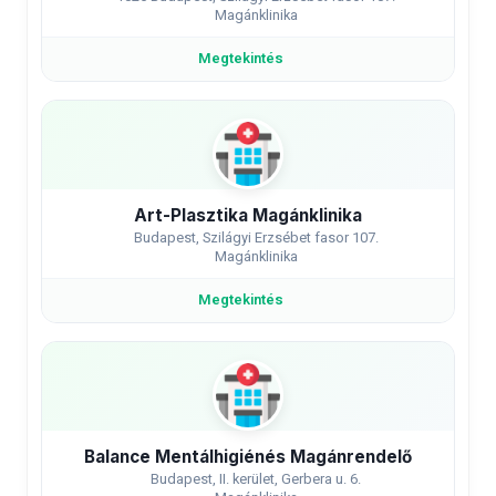
Magánklinika
Megtekintés
Art-Plasztika Magánklinika
Budapest, Szilágyi Erzsébet fasor 107.
Magánklinika
Megtekintés
Balance Mentálhigiénés Magánrendelő
Budapest, II. kerület, Gerbera u. 6.