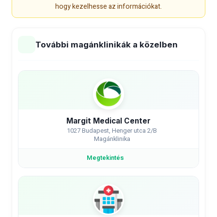
hogy kezelhesse az információkat.
További magánklinikák a közelben
Margit Medical Center
1027 Budapest, Henger utca 2/B
Magánklinika
Megtekintés