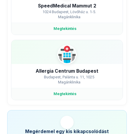
SpeedMedical Mammut 2
1024 Budapest, Lövőház u. 1-5.
Magánklinika
Megtekintés
Allergia Centrum Budapest
Budapest, Palánta u. 11, 1025
Magánklinika
Megtekintés
Megérdemel egy kis kikapcsolódást