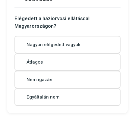
Elégedett a háziorvosi ellátással
Magyarországon?
Nagyon elégedett vagyok
Átlagos
Nem igazán
Egyáltalán nem