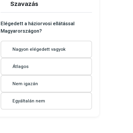
Szavazás
Elégedett a háziorvosi ellátással
Magyarországon?
Nagyon elégedett vagyok
Átlagos
Nem igazán
Egyáltalán nem