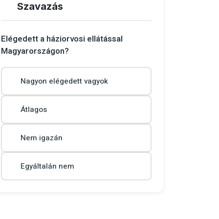
Szavazás
Elégedett a háziorvosi ellátással
Magyarországon?
Nagyon elégedett vagyok
Átlagos
Nem igazán
Egyáltalán nem