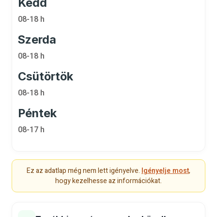
Kedd
08-18 h
Szerda
08-18 h
Csütörtök
08-18 h
Péntek
08-17 h
Ez az adatlap még nem lett igényelve.
Igényelje most
,
hogy kezelhesse az információkat.