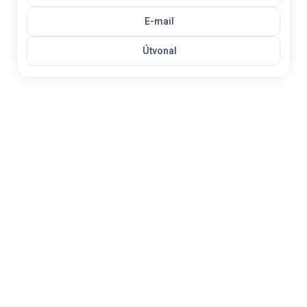
E-mail
Útvonal