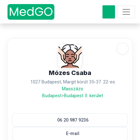
Mózes Csaba
1027 Budapest, Margit körút 35-37. 22-es
Masszázs
Budapest
>
Budapest II. kerület
06 20 987 9236
E-mail