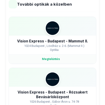
További optikák a közelben
Vision Express - Budapest - Mammut II.
1024 Budapest , Lövőház u. 2-6. (Mammut II.)
Optika
Megtekintés
Vision Express - Budapest - Rózsakert
Bevásárlóközpont
1026 Budapest , Gábor Áron u. 74-78