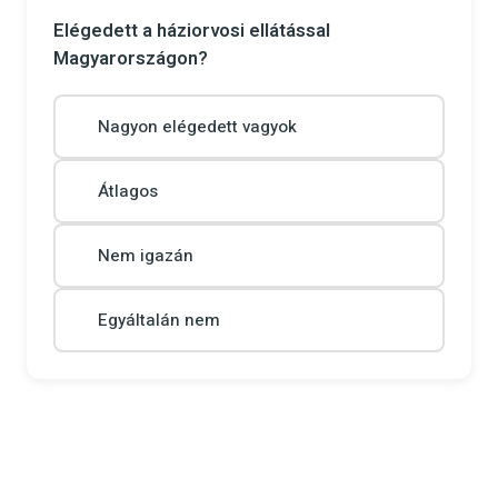
Elégedett a háziorvosi ellátással
Magyarországon?
Nagyon elégedett vagyok
Átlagos
Nem igazán
Egyáltalán nem