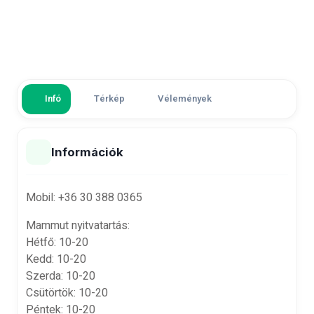
Infó
Térkép
Vélemények
Információk
Mobil: +36 30 388 0365
Mammut nyitvatartás:
Hétfő: 10-20
Kedd: 10-20
Szerda: 10-20
Csütörtök: 10-20
Péntek: 10-20