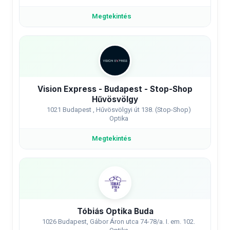
Megtekintés
Vision Express - Budapest - Stop-Shop
Hűvösvölgy
1021 Budapest , Hűvösvölgyi út 138. (Stop-Shop)
Optika
Megtekintés
Tóbiás Optika Buda
1026 Budapest, Gábor Áron utca 74-78/a. I. em. 102.