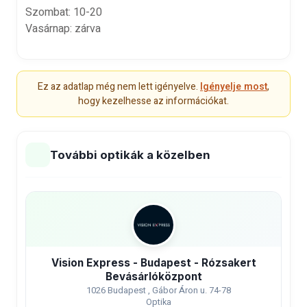
Szombat: 10-20
Vasárnap: zárva
Ez az adatlap még nem lett igényelve.
Igényelje most
,
hogy kezelhesse az információkat.
További optikák a közelben
Vision Express - Budapest - Rózsakert
Bevásárlóközpont
1026 Budapest , Gábor Áron u. 74-78
Optika