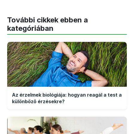
További cikkek ebben a
kategóriában
Az érzelmek biológiája: hogyan reagál a test a
különböző érzésekre?