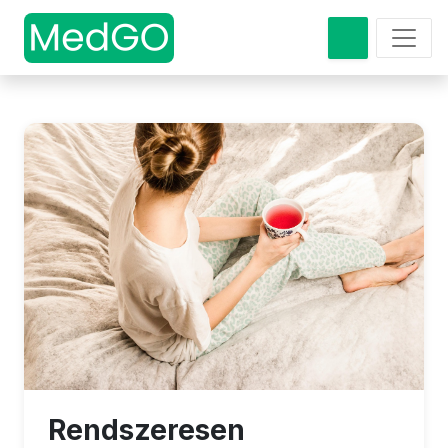
Rendszeresen