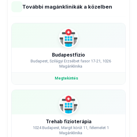
További magánklinikák a közelben
Budapestfizio
Budapest, Szilágyi Erzsébet fasor 17-21, 1026
Magánklinika
Megtekintés
Trehab fizioterápia
1024 Budapest, Margit körút 11, félemelet 1
Magánklinika