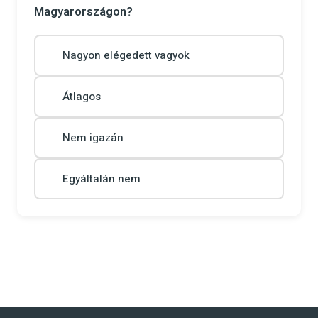
Magyarországon?
Nagyon elégedett vagyok
Átlagos
Nem igazán
Egyáltalán nem