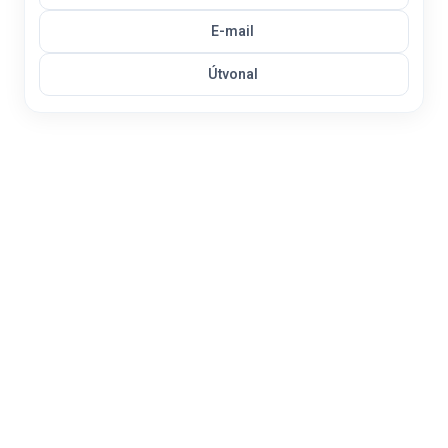
E-mail
Útvonal