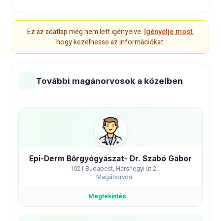
Ez az adatlap még nem lett igényelve.
Igényelje most
,
hogy kezelhesse az információkat.
További magánorvosok a közelben
Epi-Derm Bőrgyógyászat- Dr. Szabó Gábor
1021 Budapest, Hárshegyi út 2.
Magánorvos
Megtekintés