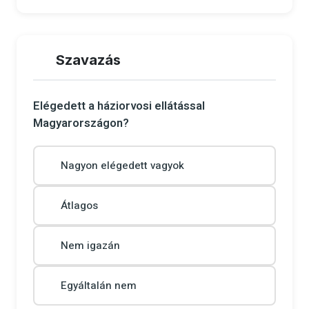
Szavazás
Elégedett a háziorvosi ellátással
Magyarországon?
Nagyon elégedett vagyok
Átlagos
Nem igazán
Egyáltalán nem