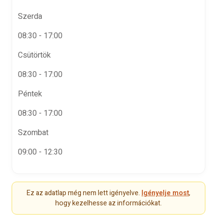
Szerda
08:30 - 17:00
Csütörtök
08:30 - 17:00
Péntek
08:30 - 17:00
Szombat
09:00 - 12:30
Ez az adatlap még nem lett igényelve.
Igényelje most
,
hogy kezelhesse az információkat.