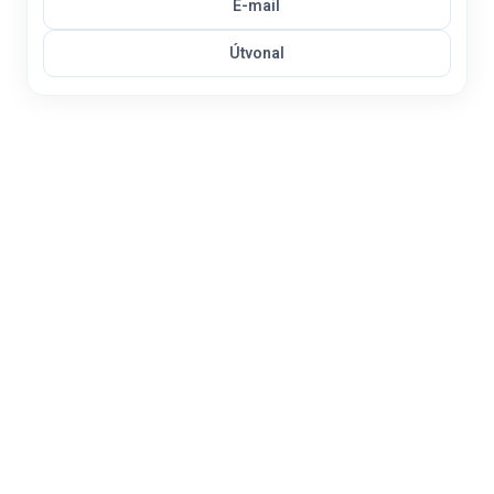
E-mail
Útvonal