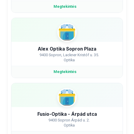
Megtekintés
Alex Optika Sopron Plaza
9400 Sopron, Lackner Kristóf u. 35.
Optika
Megtekintés
Fusio-Optika - Árpád utca
9400 Sopron Árpád u. 2.
Optika