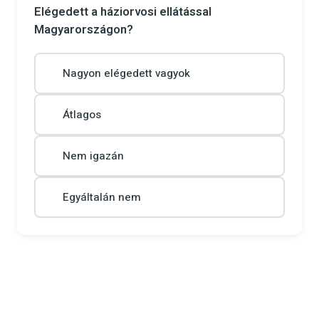
Elégedett a háziorvosi ellátással
Magyarországon?
Nagyon elégedett vagyok
Átlagos
Nem igazán
Egyáltalán nem