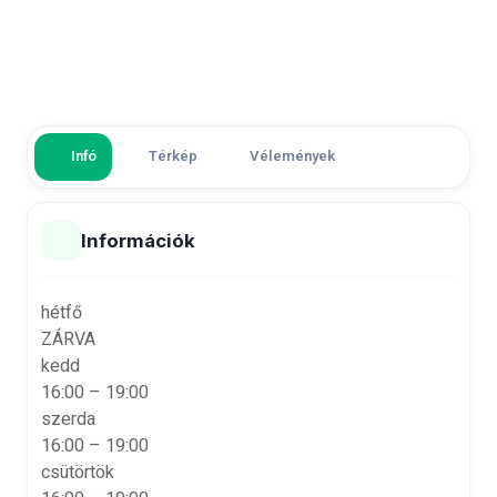
Infó
Térkép
Vélemények
Információk
hétfő
ZÁRVA
kedd
16:00 – 19:00
szerda
16:00 – 19:00
csütörtök