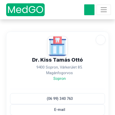
Dr. Kiss Tamás Ottó
9400 Sopron, Várkerület 85.
Magánfogorvos
Sopron
(06 99) 340 763
E-mail