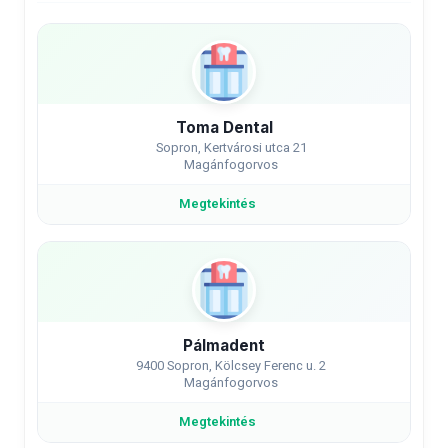
Toma Dental
Sopron, Kertvárosi utca 21
Magánfogorvos
Megtekintés
Pálmadent
9400 Sopron, Kölcsey Ferenc u. 2
Magánfogorvos
Megtekintés