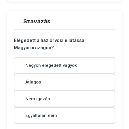
Szavazás
Elégedett a háziorvosi ellátással
Magyarországon?
Nagyon elégedett vagyok
Átlagos
Nem igazán
Egyáltalán nem